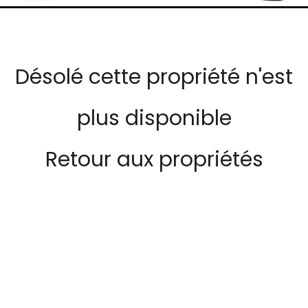
Désolé cette propriété n'est
plus disponible
Retour aux propriétés